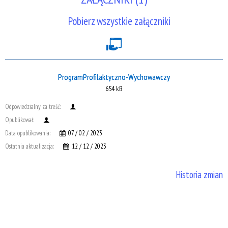
Pobierz wszystkie załączniki
ProgramProfilaktyczno-Wychowawczy
654 kB
Odpowiedzialny za treść:
Opublikował:
Data opublikowania:
07 / 02 / 2023
Ostatnia aktualizacja:
12 / 12 / 2023
Historia zmian