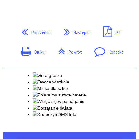
Poprzednia
Następna
Pdf
Drukuj
Powrót
Kontakt