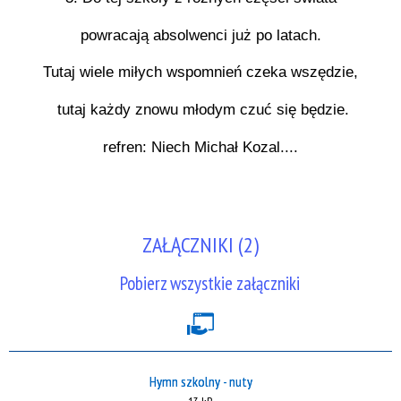
powracają absolwenci już po latach.
Tutaj wiele miłych wspomnień czeka wszędzie,
tutaj każdy znowu młodym czuć się będzie.
refren: Niech Michał Kozal....
ZAŁĄCZNIKI (2)
Pobierz wszystkie załączniki
Hymn szkolny - nuty